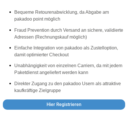
Unternehmensadressen
Bequeme Retourenabwicklung, da Abgabe am
pakadoo point möglich
Fraud Prevention durch Versand an sichere, validierte
Adressen (Rechnungskauf möglich)
Einfache Integration von pakadoo als Zustelloption,
damit optimierter Checkout
Unabhängigkeit von einzelnen Carriern, da mit jedem
Paketdienst angeliefert werden kann
Direkter Zugang zu den pakadoo Usern als attraktive
kaufkräftige Zielgruppe
Hier Registrieren