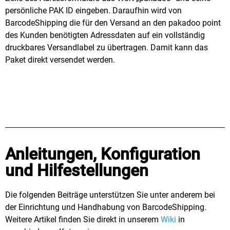
persönliche PAK ID eingeben. Daraufhin wird von
BarcodeShipping die für den Versand an den pakadoo point
des Kunden benötigten Adressdaten auf ein vollständig
druckbares Versandlabel zu übertragen. Damit kann das
Paket direkt versendet werden.
Anleitungen, Konfiguration
und Hilfestellungen
Die folgenden Beiträge unterstützen Sie unter anderem bei
der Einrichtung und Handhabung von BarcodeShipping.
Weitere Artikel finden Sie direkt in unserem
Wiki
in