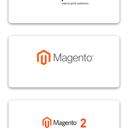
Magento
Magento 2