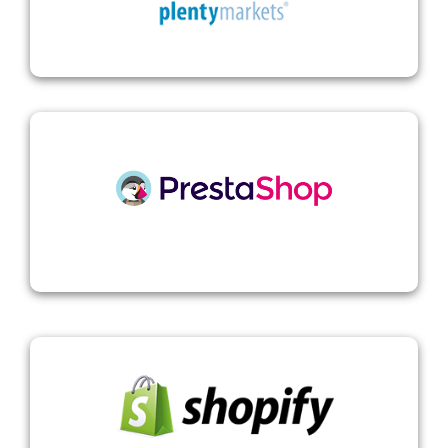
PrestaShop
Shopify