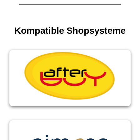
Kompatible
Shopsysteme
Afterbuy