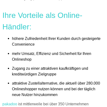
Ihre Vorteile als Online-
Händler:
höhere Zufriedenheit Ihrer Kunden durch gesteigerte
Convenience
mehr Umsatz, Effizienz und Sicherheit für Ihren
Onlineshop
Zugang zu einer attraktiven kaufkräftigen und
kreditwürdigen Zielgruppe
attraktive Zustellalternative, die aktuell über 280.000
Onlineshopper nutzen können und bei der täglich
neue Nutzer hinzukommen
pakadoo
ist mittlerweile bei über 350 Unternehmen