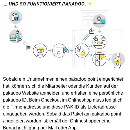
Sobald ein Unternehmen einen pakadoo point eingerichtet
hat, können sich die Mitarbeiter oder die Kunden auf der
pakadoo Website anmelden und erhalten eine persönliche
pakadoo ID. Beim Checkout im Onlineshop muss lediglich
die Firmenadresse und diese PAK ID als Lieferadresse
eingegeben werden.
Sobald das Paket am pakadoo point
angeliefert worden ist, erhält der Onlineshopper eine
Benachrichtigung per Mail oder App.