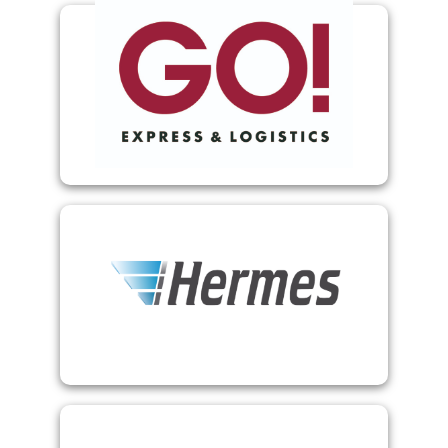
GO! Express & Logistics
Hermes HSI