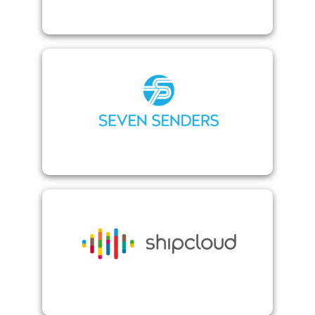
Seven senders
Shipcloud