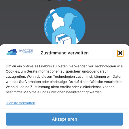
Zustimmung verwalten
Um dir ein optimales Erlebnis zu bieten, verwenden wir Technologien wie
Cookies, um Geräteinformationen zu speichern und/oder darauf
zuzugreifen. Wenn du diesen Technologien zustimmst, können wir Daten
wie das Surfverhalten oder eindeutige IDs auf dieser Website verarbeiten.
Wenn du deine Zustimmung nicht erteilst oder zurückziehst, können
bestimmte Merkmale und Funktionen beeinträchtigt werden.
Dienste verwalten
Akzeptieren