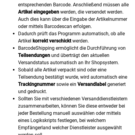
entsprechenden Barcode. Anschließend müssen alle
Artikel eingegeben
werden, die versendet werden.
Auch dies kann über die Eingabe der Artikelnummer
oder mittels Barcodescan erfolgen.
Dadurch prüft das Programm automatisch, ob alle
Artikel
korrekt verschickt
werden.
BarcodeShipping ermöglicht die Durchführung von
Teilsendungen
und überträgt den aktuellen
Versandstatus automatisch an Ihr Shopsystem.
Sobald alle Artikel verpackt sind oder eine
Teilsendung bestätigt wurde, wird automatisch eine
Trackingnummer
sowie ein
Versandlabel
generiert
und gedruckt.
Sollten Sie mit verschiedenen Versanddienstleistern
zusammenarbeiten, können Sie diese entweder bei
jeder Bestellung manuell auswählen oder mittels
eines Logikskripts festlegen, bei welchem
Empfängerland welcher Dienstleister ausgewählt
werden soll.