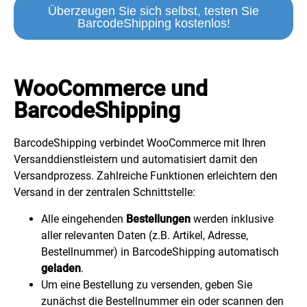
Überzeugen Sie sich selbst, testen Sie
BarcodeShipping kostenlos!
WooCommerce und
BarcodeShipping
BarcodeShipping verbindet WooCommerce mit Ihren
Versanddienstleistern und automatisiert damit den
Versandprozess. Zahlreiche Funktionen erleichtern den
Versand in der zentralen Schnittstelle:
Alle eingehenden
Bestellungen
werden inklusive
aller relevanten Daten (z.B. Artikel, Adresse,
Bestellnummer) in BarcodeShipping automatisch
geladen
.
Um eine Bestellung zu versenden, geben Sie
zunächst die Bestellnummer ein oder scannen den