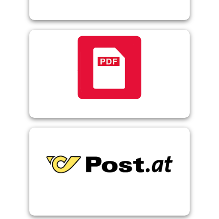
PDF Formular
Österreichische Post