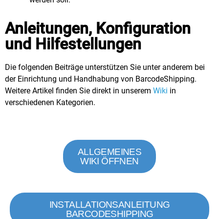
Anleitungen, Konfiguration
und Hilfestellungen
Die folgenden Beiträge unterstützen Sie unter anderem bei
der Einrichtung und Handhabung von BarcodeShipping.
Weitere Artikel finden Sie direkt in unserem
Wiki
in
verschiedenen Kategorien.
ALLGEMEINES
WIKI ÖFFNEN
INSTALLATIONSANLEITUNG
BARCODESHIPPING