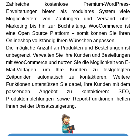
Zahlreiche kostenlose Premium-WordPress-
Erweiterungen bieten als modulares System viele
Möglichkeiten: von Zahlungen und Versand über
Marketing bis hin zur Buchhaltung. WooCommerce ist
eine Open Source Plattform – somit können Sie Ihren
Onlineshop vollständig Ihren Wünschen anpassen.
Die mögliche Anzahl an Produkten und Bestellungen ist
unbegrenzt. Verwalten Sie Ihre Kunden und Bestellungen
mit WooCommerce und nutzen Sie die Möglichkeit von E-
Mail-Vorlagen, um Ihre Kunden zu festgelegten
Zeitpunkten automatisch zu kontaktieren. Weitere
Funktionen unterstützen Sie dabei, Ihre Kunden mit dem
passenden Angebot zu kontaktieren: SEO,
Produktempfehlungen sowie Report-Funktionen helfen
Ihnen bei der Umsatzsteigerung.