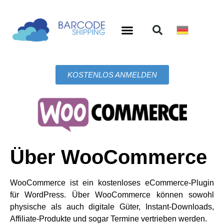
KOSTENLOS ANMELDEN
Über WooCommerce
WooCommerce ist ein kostenloses eCommerce-Plugin
für WordPress. Über WooCommerce können sowohl
physische als auch digitale Güter, Instant-Downloads,
Affiliate-Produkte und sogar Termine vertrieben werden.