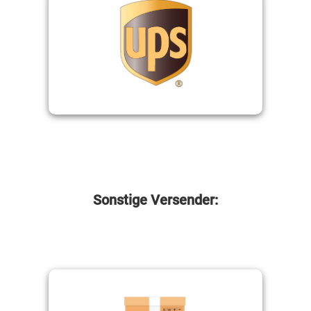
REST
Sonstige Versender: