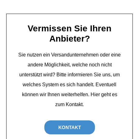
Vermissen Sie Ihren
Anbieter?
Sie nutzen ein Versandunternehmen oder eine
andere Möglichkeit, welche noch nicht
unterstützt wird? Bitte informieren Sie uns, um
welches System es sich handelt. Eventuell
können wir Ihnen weiterhelfen. Hier geht es
zum Kontakt.
KONTAKT