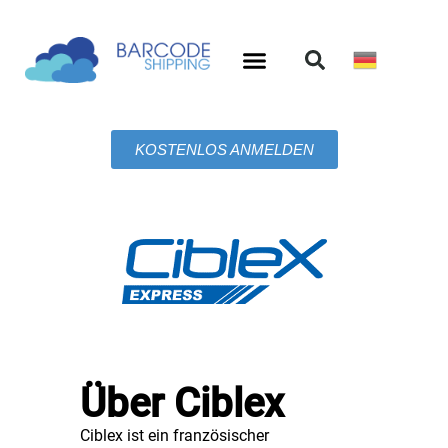
KOSTENLOS ANMELDEN
Über Ciblex
Ciblex ist ein französischer