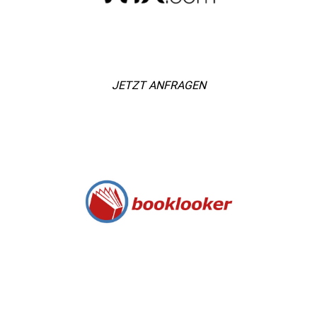
JETZT ANFRAGEN