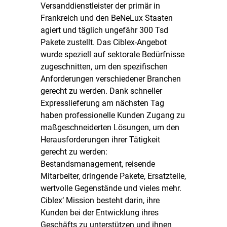
Versanddienstleister der primär in
Frankreich und den BeNeLux Staaten
agiert und täglich ungefähr 300 Tsd
Pakete zustellt. Das Ciblex-Angebot
wurde speziell auf sektorale Bedürfnisse
zugeschnitten, um den spezifischen
Anforderungen verschiedener Branchen
gerecht zu werden. Dank schneller
Expresslieferung am nächsten Tag
haben professionelle Kunden Zugang zu
maßgeschneiderten Lösungen, um den
Herausforderungen ihrer Tätigkeit
gerecht zu werden:
Bestandsmanagement, reisende
Mitarbeiter, dringende Pakete, Ersatzteile,
wertvolle Gegenstände und vieles mehr.
Ciblex‘ Mission besteht darin, ihre
Kunden bei der Entwicklung ihres
Geschäfts zu unterstützen und ihnen