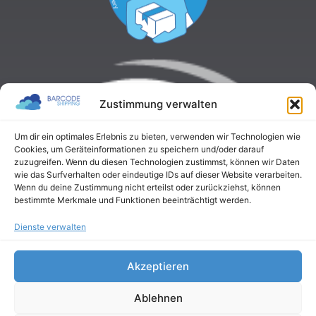
Zustimmung verwalten
Um dir ein optimales Erlebnis zu bieten, verwenden wir Technologien wie
Cookies, um Geräteinformationen zu speichern und/oder darauf
zuzugreifen. Wenn du diesen Technologien zustimmst, können wir Daten
wie das Surfverhalten oder eindeutige IDs auf dieser Website verarbeiten.
Wenn du deine Zustimmung nicht erteilst oder zurückziehst, können
bestimmte Merkmale und Funktionen beeinträchtigt werden.
Dienste verwalten
Akzeptieren
Ablehnen