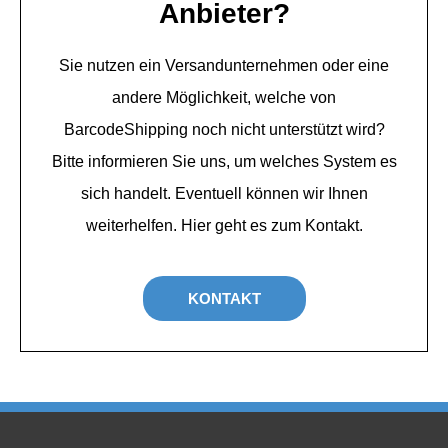
Anbieter?
Sie nutzen ein Versandunternehmen oder eine
andere Möglichkeit, welche von
BarcodeShipping noch nicht unterstützt wird?
Bitte informieren Sie uns, um welches System es
sich handelt. Eventuell können wir Ihnen
weiterhelfen. Hier geht es zum Kontakt.
KONTAKT