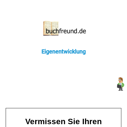
Eigenentwicklung
Vermissen Sie Ihren