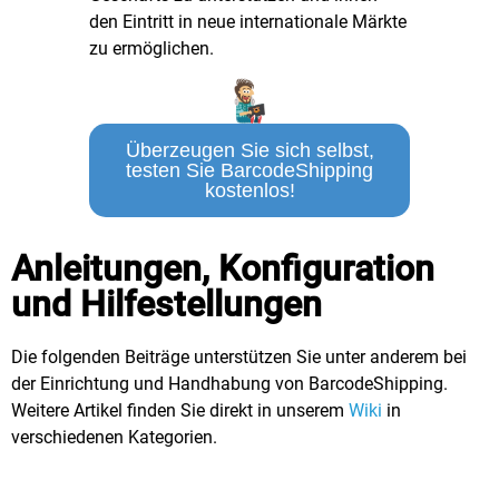
den Eintritt in neue internationale Märkte
zu ermöglichen.
Überzeugen Sie sich selbst,
testen Sie BarcodeShipping
kostenlos!
Anleitungen, Konfiguration
und Hilfestellungen
Die folgenden Beiträge unterstützen Sie unter anderem bei
der Einrichtung und Handhabung von BarcodeShipping.
Weitere Artikel finden Sie direkt in unserem
Wiki
in
verschiedenen Kategorien.