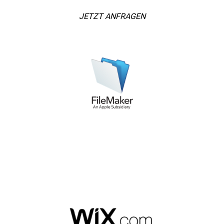
JETZT ANFRAGEN