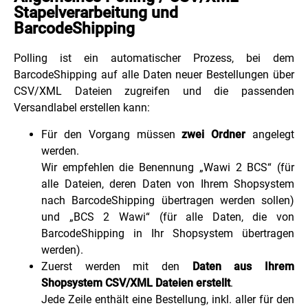
Stapelverarbeitung und
BarcodeShipping
Polling ist ein automatischer Prozess, bei dem
BarcodeShipping auf alle Daten neuer Bestellungen über
CSV/XML Dateien zugreifen und die passenden
Versandlabel erstellen kann:
Für den Vorgang müssen
zwei Ordner
angelegt
werden.
Wir empfehlen die Benennung „Wawi 2 BCS“ (für
alle Dateien, deren Daten von Ihrem Shopsystem
nach BarcodeShipping übertragen werden sollen)
und „BCS 2 Wawi“ (für alle Daten, die von
BarcodeShipping in Ihr Shopsystem übertragen
werden).
Zuerst werden mit den
Daten aus Ihrem
Shopsystem CSV/XML Dateien erstellt
.
Jede Zeile enthält eine Bestellung, inkl. aller für den