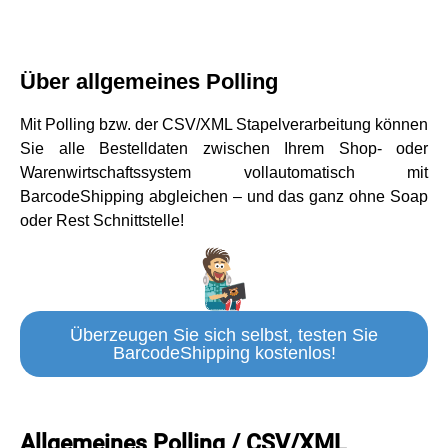
Über allgemeines Polling
Mit Polling bzw. der CSV/XML Stapelverarbeitung können
Sie alle Bestelldaten zwischen Ihrem Shop- oder
Warenwirtschaftssystem vollautomatisch mit
BarcodeShipping abgleichen – und das ganz ohne Soap
oder Rest Schnittstelle!
Überzeugen Sie sich selbst, testen Sie
BarcodeShipping kostenlos!
Allgemeines Polling / CSV/XML