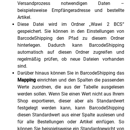
Versandprozess notwendigen Daten –
beispielsweise Empfängeradresse und bestellte
Artikel.
Diese Datei wird im Ordner „Wawi 2 BCS“
gespeichert. Sie können in den Einstellungen von
BarcodeShipping den Pfad zu diesem Ordner
hinterlegen. Dadurch kann BarcodeShipping
automatisch auf diesen Ordner zugreifen und
regelmäßig prüfen, ob neue Dateien vorhanden
sind.
Darüber hinaus können Sie in BarcodeShipping das
Mapping
einrichten und den Spalten die passenden
Werte zuordnen, die aus der Tabelle ausgelesen
werden sollen. Wenn Sie einen Wert nicht aus Ihrem
Shop exportieren, dieser aber als Standardwert
festgelegt werden kann, kann BarcodeShipping
diesen Standardwert aus einer Spalte auslesen und
für alle Bestellungen oder Artikel einfügen. So
können Sie beispielsweise ein Standardgewicht von