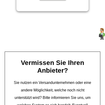
Vermissen Sie Ihren
Anbieter?
Sie nutzen ein Versandunternehmen oder eine
andere Möglichkeit, welche noch nicht
unterstützt wird? Bitte informieren Sie uns, um