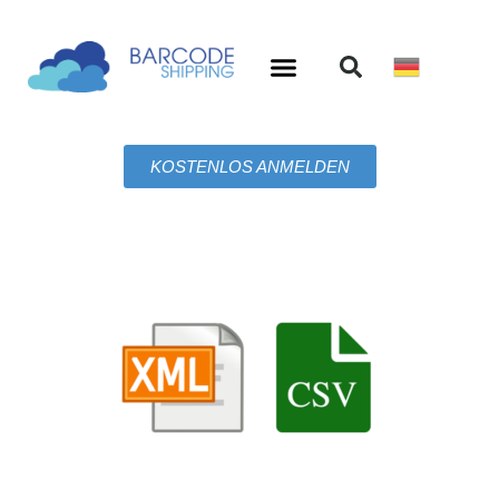
KOSTENLOS ANMELDEN