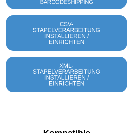
BARCODESHIPPING
CSV-
STAPELVERARBEITUNG
INSTALLIEREN /
EINRICHTEN
XML-
STAPELVERARBEITUNG
INSTALLIEREN /
EINRICHTEN