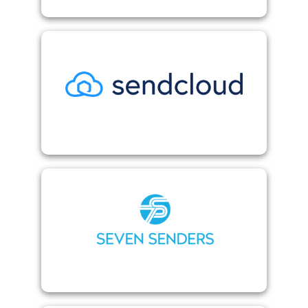
Sendcloud
Seven senders