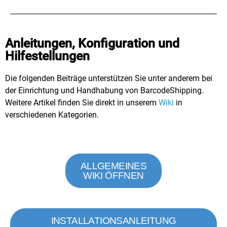
Anleitungen, Konfiguration und
Hilfestellungen
Die folgenden Beiträge unterstützen Sie unter anderem bei
der Einrichtung und Handhabung von BarcodeShipping.
Weitere Artikel finden Sie direkt in unserem
Wiki
in
verschiedenen Kategorien.
ALLGEMEINES
WIKI ÖFFNEN
INSTALLATIONSANLEITUNG