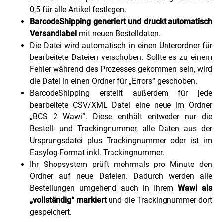
0,5 für alle Artikel festlegen.
BarcodeShipping
generiert und druckt automatisch
Versandlabel
mit neuen Bestelldaten.
Die Datei wird automatisch in einen Unterordner für
bearbeitete Dateien verschoben. Sollte es zu einem
Fehler während des Prozesses gekommen sein, wird
die Datei in einen Ordner für „Errors“ geschoben.
BarcodeShipping erstellt außerdem für jede
bearbeitete CSV/XML Datei eine neue im Ordner
„BCS 2 Wawi“. Diese enthält entweder nur die
Bestell- und Trackingnummer, alle Daten aus der
Ursprungsdatei plus Trackingnummer oder ist im
Easylog-Format inkl. Trackingnummer.
Ihr Shopsystem prüft mehrmals pro Minute den
Ordner auf neue Dateien. Dadurch werden alle
Bestellungen umgehend auch in Ihrem
Wawi als
„vollständig“ markiert
und die Trackingnummer dort
gespeichert.