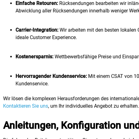
Einfache Retouren:
Rücksendungen bearbeiten wir inländ
Abwicklung aller Rücksendungen innerhalb weniger Wer
Carrier-Integration:
Wir arbeiten mit den besten lokalen 
ideale Customer Experience.
Kostenersparnis:
Wettbewerbsfähige Preise und Einsparu
Hervorragender Kundenservice:
Mit einem CSAT von 100 
Kundenservice.
Wir lösen die komplexen Herausforderungen des internationale
Kontaktieren Sie uns
, um Ihr individuelles Angebot zu erhalten.
Anleitungen, Konfiguration und