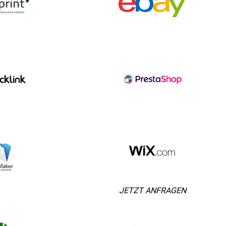
JETZT ANFRAGEN