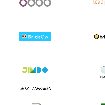
JETZT ANFRAGEN