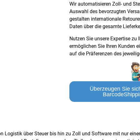
Wir automatisieren Zoll- und St
Auswahl des bevorzugten Versand
gestalten internationale Retoure
Daten über die gesamte Lieferke
Nutzen Sie unsere Expertise zu 
ermöglichen Sie Ihren Kunden ein
auf die Präferenzen des jeweilig
Überzeugen Sie sich
BarcodeShippi
n Logistik über Steuer bis hin zu Zoll und Software mit nur ein