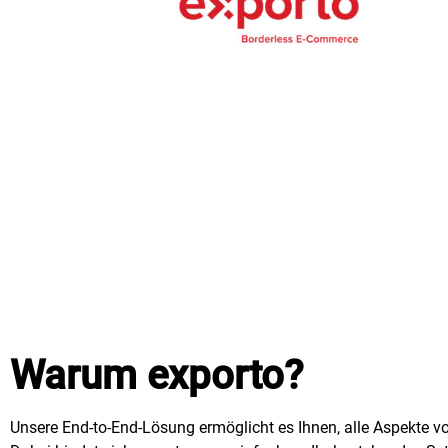
Warum exporto?
Unsere End-to-End-Lösung ermöglicht es Ihnen, alle Aspekte vo