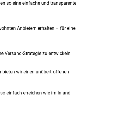
en so eine einfache und transparente
ohnten Anbietern erhalten – für eine
re Versand-Strategie zu entwickeln.
 bieten wir einen unübertroffenen
o einfach erreichen wie im Inland.