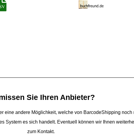
missen Sie Ihren Anbieter?
 eine andere Möglichkeit, welche von BarcodeShipping noch ni
es System es sich handelt. Eventuell können wir Ihnen weiterhel
zum Kontakt.