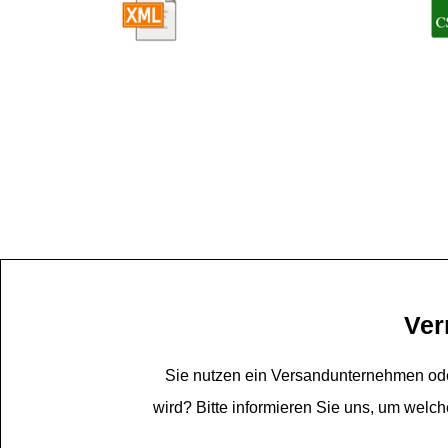
Ver
Sie nutzen ein Versandunternehmen oder
wird? Bitte informieren Sie uns, um welch