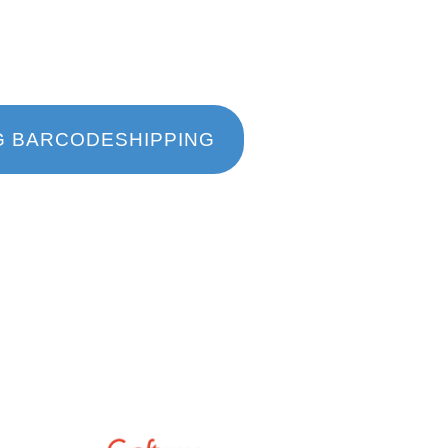
G BARCODESHIPPING