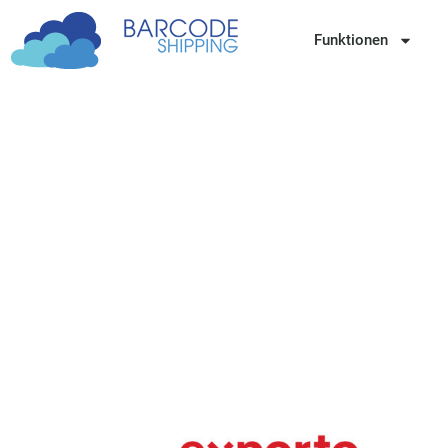
Funktionen