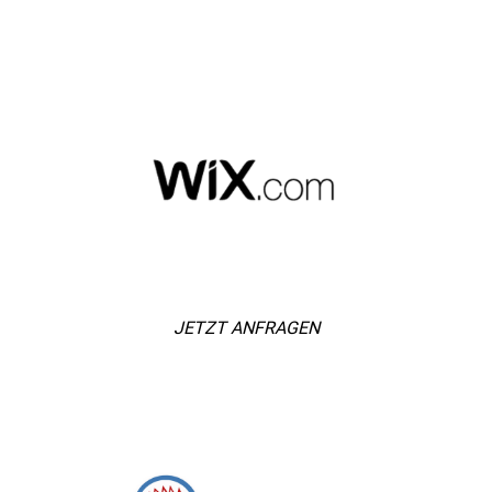
JETZT ANFRAGEN