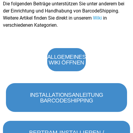
Die folgenden Beiträge unterstützen Sie unter anderem bei
der Einrichtung und Handhabung von BarcodeShipping.
Weitere Artikel finden Sie direkt in unserem
Wiki
in
verschiedenen Kategorien.
ALLGEMEINES
WIKI ÖFFNEN
INSTALLATIONSANLEITUNG
BARCODESHIPPING
BERTRAM INSTALLIEREN /