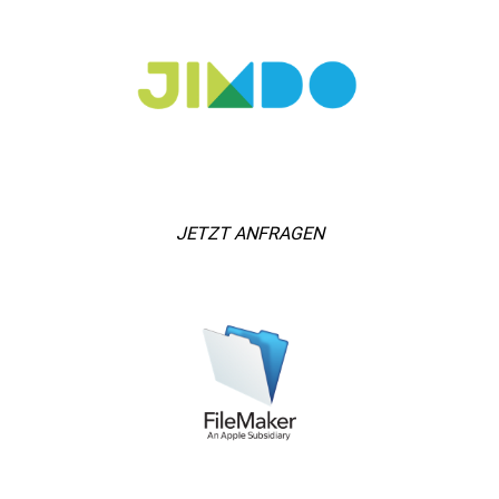
JETZT ANFRAGEN