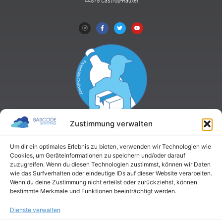
44575 Castrop-Rauxel
Zustimmung verwalten
Um dir ein optimales Erlebnis zu bieten, verwenden wir Technologien wie
Cookies, um Geräteinformationen zu speichern und/oder darauf
zuzugreifen. Wenn du diesen Technologien zustimmst, können wir Daten
wie das Surfverhalten oder eindeutige IDs auf dieser Website verarbeiten.
Wenn du deine Zustimmung nicht erteilst oder zurückziehst, können
bestimmte Merkmale und Funktionen beeinträchtigt werden.
Dienste verwalten