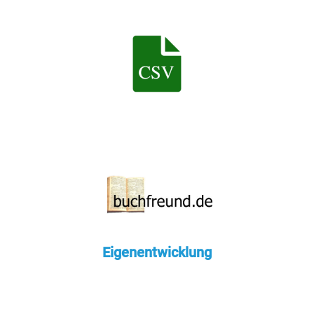
Eigenentwicklung