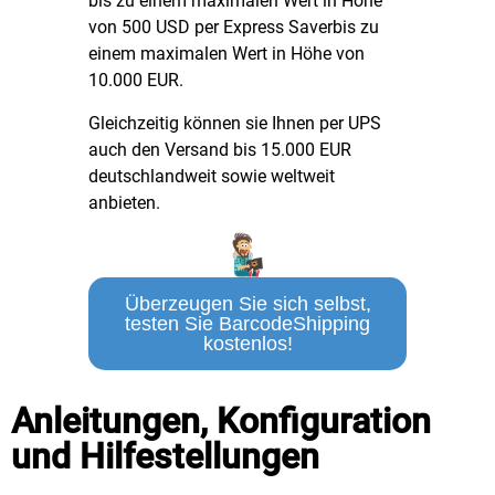
bis zu einem maximalen Wert in Höhe
von 500 USD per Express Saverbis zu
einem maximalen Wert in Höhe von
10.000 EUR.
Gleichzeitig können sie Ihnen per UPS
auch den Versand bis 15.000 EUR
deutschlandweit sowie weltweit
anbieten.
Überzeugen Sie sich selbst,
testen Sie BarcodeShipping
kostenlos!
Anleitungen, Konfiguration
und Hilfestellungen