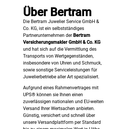
Über Bertram
Die Bertram Juwelier Service GmbH &
Co. KG, ist ein selbstständiges
Partnerunternehmen der
Bertram
Versicherungsmakler GmbH & Co. KG
und hat sich auf die Vermittlung des
Transports von Wertgegenständen,
insbesondere von Uhren und Schmuck,
sowie sonstige Serviceleistungen für
Juwelierbetriebe aller Art spezialisiert.
Aufgrund eines Rahmenvertrages mit
UPS® können sie Ihnen einen
zuverlässigen nationalen und EU-weiten
Versand Ihrer Wertsachen anbieten.
Günstig, versichert und schnell über
unsere Versandplattform per Standard