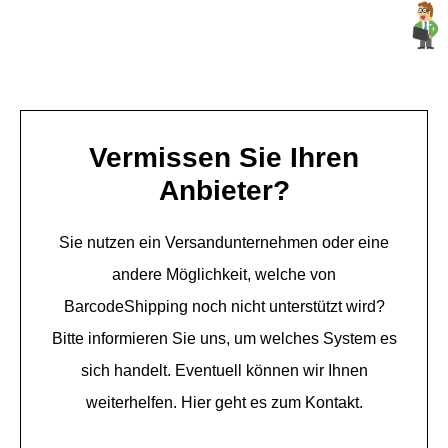
Vermissen Sie Ihren
Anbieter?
Sie nutzen ein Versandunternehmen oder eine
andere Möglichkeit, welche von
BarcodeShipping noch nicht unterstützt wird?
Bitte informieren Sie uns, um welches System es
sich handelt. Eventuell können wir Ihnen
weiterhelfen. Hier geht es zum Kontakt.