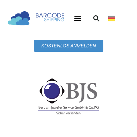
KOSTENLOS ANMELDEN