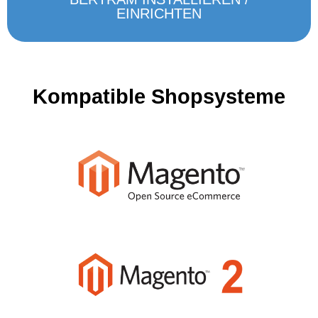
EINRICHTEN
Kompatible
Shopsysteme