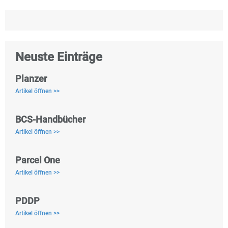
Neuste Einträge
Planzer
Artikel öffnen >>
BCS-Handbücher
Artikel öffnen >>
Parcel One
Artikel öffnen >>
PDDP
Artikel öffnen >>