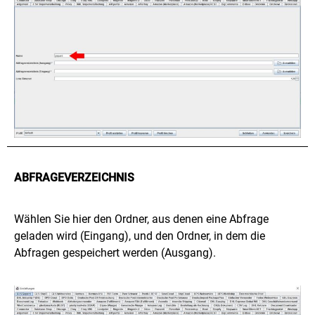
ABFRAGEVERZEICHNIS
Wählen Sie hier den Ordner, aus denen eine Abfrage
geladen wird (Eingang), und den Ordner, in dem die
Abfragen gespeichert werden (Ausgang).