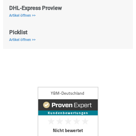
DHL-Express Proview
Artikel öffnen >>
Picklist
Artikel öffnen >>