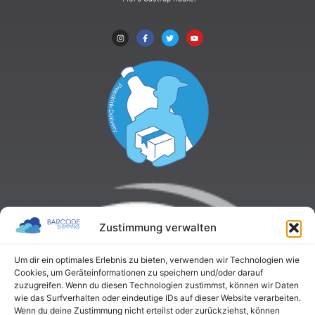
Zustimmung verwalten
Um dir ein optimales Erlebnis zu bieten, verwenden wir Technologien wie
Cookies, um Geräteinformationen zu speichern und/oder darauf
zuzugreifen. Wenn du diesen Technologien zustimmst, können wir Daten
wie das Surfverhalten oder eindeutige IDs auf dieser Website verarbeiten.
Wenn du deine Zustimmung nicht erteilst oder zurückziehst, können