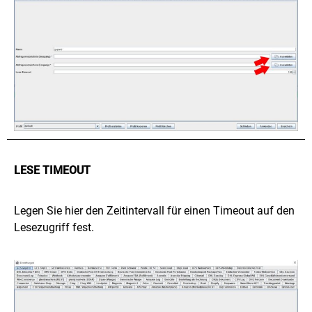
LESE TIMEOUT
Legen Sie hier den Zeitintervall für einen Timeout auf den
Lesezugriff fest.