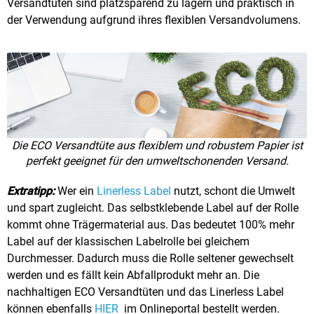
Versandtüten sind platzsparend zu lagern und praktisch in
der Verwendung aufgrund ihres flexiblen Versandvolumens.
Die ECO Versandtüte aus flexiblem und robustem Papier ist
perfekt geeignet für den umweltschonenden Versand.
Extratipp:
Wer ein
Linerless Label
nutzt, schont die Umwelt
und spart zugleicht. Das selbstklebende Label auf der Rolle
kommt ohne Trägermaterial aus. Das bedeutet 100% mehr
Label auf der klassischen Labelrolle bei gleichem
Durchmesser. Dadurch muss die Rolle seltener gewechselt
werden und es fällt kein Abfallprodukt mehr an. Die
nachhaltigen ECO Versandtüten und das Linerless Label
können ebenfalls
HIER
im Onlineportal bestellt werden.