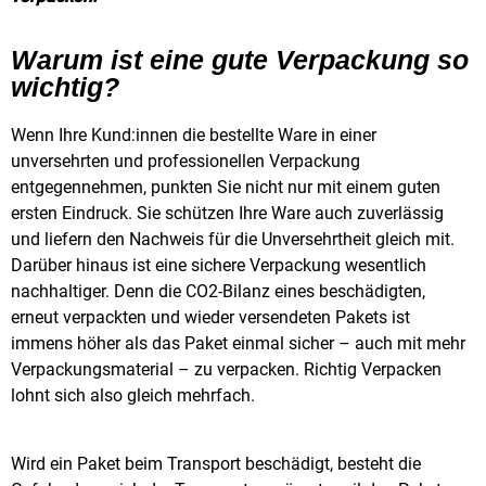
Warum ist eine gute Verpackung so
wichtig?
Wenn Ihre Kund:innen die bestellte Ware in einer
unversehrten und professionellen Verpackung
entgegennehmen, punkten Sie nicht nur mit einem guten
ersten Eindruck. Sie schützen Ihre Ware auch zuverlässig
und liefern den Nachweis für die Unversehrtheit gleich mit.
Darüber hinaus ist eine sichere Verpackung wesentlich
nachhaltiger. Denn die CO2-Bilanz eines beschädigten,
erneut verpackten und wieder versendeten Pakets ist
immens höher als das Paket einmal sicher – auch mit mehr
Verpackungsmaterial – zu verpacken. Richtig Verpacken
lohnt sich also gleich mehrfach.
Wird ein Paket beim Transport beschädigt, besteht die