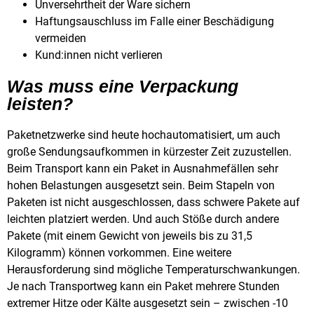
Unversehrtheit der Ware sichern
Haftungsauschluss im Falle einer Beschädigung
vermeiden
Kund:innen nicht verlieren
Was muss eine Verpackung
leisten?
Paketnetzwerke sind heute hochautomatisiert, um auch
große Sendungsaufkommen in kürzester Zeit zuzustellen.
Beim Transport kann ein Paket in Ausnahmefällen sehr
hohen Belastungen ausgesetzt sein. Beim Stapeln von
Paketen ist nicht ausgeschlossen, dass schwere Pakete auf
leichten platziert werden. Und auch Stöße durch andere
Pakete (mit einem Gewicht von jeweils bis zu 31,5
Kilogramm) können vorkommen. Eine weitere
Herausforderung sind mögliche Temperaturschwankungen.
Je nach Transportweg kann ein Paket mehrere Stunden
extremer Hitze oder Kälte ausgesetzt sein – zwischen -10