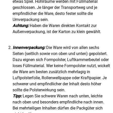
etwas Spiel. Hohlräume werden mit Füllmaterial
geschlossen. Je länger der Transportweg und je
empfindlicher die Ware, desto fester sollte die
Umverpackung sein.
Achtung:
Haben die Waren direkten Kontakt zur
Außenverpackung, ist der Karton zu klein gewählt.
Innenverpackung:
Die Ware wird von allen sechs
Seiten (seitlich sowie von oben und unten) gepolstert.
Dazu eignen sich Formpolster, Luftkammerbeutel oder
loses Füllmaterial. Wer keine Formpolster nutzt, wickelt
die Ware am besten zusätzlich mehrlagig in
Luftpolsterfolie, Rollenwellpappe oder Kraftpapier. Je
schwerer und empfindlicher der Inhalt desto höher
sollte die Polsterwirkung sein.
Tipp:
Legen Sie schwere Waren nach unten, leichte
nach oben und besonders empfindliche nach innen.
Bei mehrteiligen Inhalten dürfen die Packgüter sich