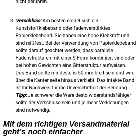
nicht berühren.
Verschluss:
Am besten eignet sich ein
Kunststoffklebeband oder fadenverstärktes
Papierklebeband. Sie haben eine hohe Klebkraft und
sind reißfest. Bei der Verwendung von Papierklebeband
sollte darauf geachtet werden, dass parallele
Fadenstrukturen mit einer S-Form kombiniert sind oder
bei hohen Gewichten eine Gitterstruktur aufweisen.
Das Band sollte mindestens 50 mm breit sein und wird
über die Kantenseite hinaus verklebt. Das intakte Band
ist Ihr Nachweis für die Unversehrtheit der Sendung.
Tipp:
Je schwerer die Ware desto widerstandsfähiger
sollte der Verschluss sein und je mehr Verklebungen
sind notwendig.
Mit dem richtigen Versandmaterial
geht’s noch einfacher