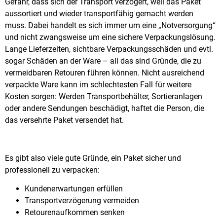
Gefahr, dass sich der Transport verzögert, weil das Paket
aussortiert und wieder transportfähig gemacht werden
muss. Dabei handelt es sich immer um eine „Notversorgung“
und nicht zwangsweise um eine sichere Verpackungslösung.
Lange Lieferzeiten, sichtbare Verpackungsschäden und evtl.
sogar Schäden an der Ware – all das sind Gründe, die zu
vermeidbaren Retouren führen können. Nicht ausreichend
verpackte Ware kann im schlechtesten Fall für weitere
Kosten sorgen: Werden Transportbehälter, Sortieranlagen
oder andere Sendungen beschädigt, haftet die Person, die
das versehrte Paket versendet hat.
Es gibt also viele gute Gründe, ein Paket sicher und
professionell zu verpacken:
Kundenerwartungen erfüllen
Transportverzögerung vermeiden
Retourenaufkommen senken