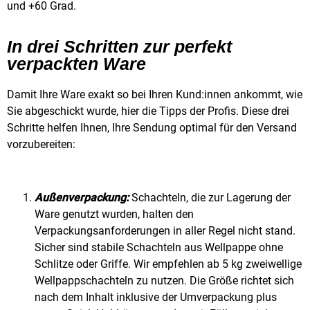
und +60 Grad.
In drei Schritten zur perfekt
verpackten Ware
Damit Ihre Ware exakt so bei Ihren Kund:innen ankommt, wie
Sie abgeschickt wurde, hier die Tipps der Profis. Diese drei
Schritte helfen Ihnen, Ihre Sendung optimal für den Versand
vorzubereiten:
Außenverpackung:
Schachteln, die zur Lagerung der
Ware genutzt wurden, halten den
Verpackungsanforderungen in aller Regel nicht stand.
Sicher sind stabile Schachteln aus Wellpappe ohne
Schlitze oder Griffe. Wir empfehlen ab 5 kg zweiwellige
Wellpappschachteln zu nutzen. Die Größe richtet sich
nach dem Inhalt inklusive der Umverpackung plus