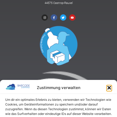
44575 Castrop-Rauxel
Zustimmung verwalten
Um dir ein optimales Erlebnis zu bieten, verwenden wir Technologien wie
Cookies, um Geräteinformationen zu speichern und/oder darauf
zuzugreifen. Wenn du diesen Technologien zustimmst, können wir Daten
wie das Surfverhalten oder eindeutige IDs auf dieser Website verarbeiten.