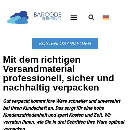
KOSTENLOS ANMELDEN
Mit dem richtigen
Versandmaterial
professionell, sicher und
nachhaltig verpacken
Gut verpackt kommt Ihre Ware schneller und unversehrt
bei Ihren Kundschaft an. Das sorgt für eine hohe
Kundenzufriedenheit und spart Kosten und Zeit. Wir
verraten Ihnen, wie Sie in drei Schritten Ihre Ware optimal
verpacken.