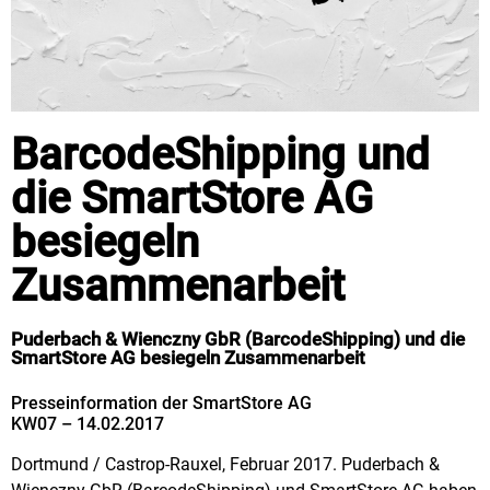
BarcodeShipping und
die SmartStore AG
besiegeln
Zusammenarbeit
Puderbach & Wienczny GbR (BarcodeShipping) und die
SmartStore AG besiegeln Zusammenarbeit
Presseinformation der SmartStore AG
KW07 – 14.02.2017
Dortmund / Castrop-Rauxel, Februar 2017. Puderbach &