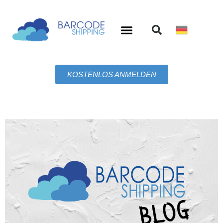
KOSTENLOS ANMELDEN